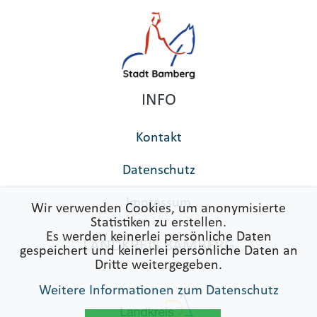
INFO
Kontakt
Datenschutz
Impressum
Wir verwenden Cookies, um anonymisierte
Statistiken zu erstellen.
Es werden keinerlei persönliche Daten
LANDKREIS BAMBERG
gespeichert und keinerlei persönliche Daten an
Dritte weitergegeben.
Weitere Informationen zum Datenschutz