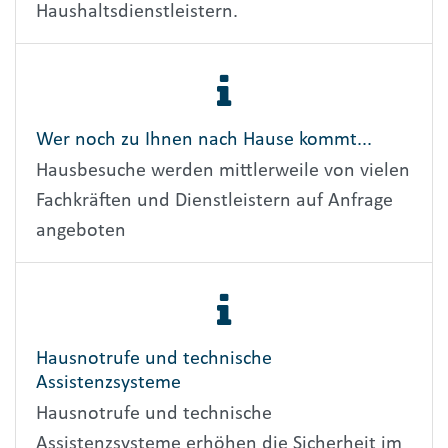
Haushaltsdienstleistern.
Wer noch zu Ihnen nach Hause kommt...
Hausbesuche werden mittlerweile von vielen
Fachkräften und Dienstleistern auf Anfrage
angeboten
Hausnotrufe und technische
Assistenzsysteme
Hausnotrufe und technische
Assistenzsysteme erhöhen die Sicherheit im