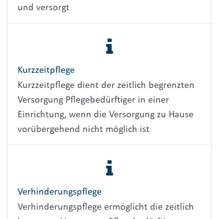
und versorgt
Kurzzeitpflege
Kurzzeitpflege dient der zeitlich begrenzten
Versorgung Pflegebedürftiger in einer
Einrichtung, wenn die Versorgung zu Hause
vorübergehend nicht möglich ist
Verhinderungspflege
Verhinderungspflege ermöglicht die zeitlich