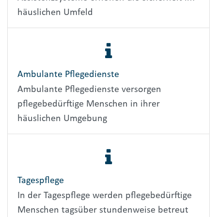
häuslichen Umfeld
Ambulante Pflegedienste
Ambulante Pflegedienste versorgen
pflegebedürftige Menschen in ihrer
häuslichen Umgebung
Tagespflege
In der Tagespflege werden pflegebedürftige
Menschen tagsüber stundenweise betreut