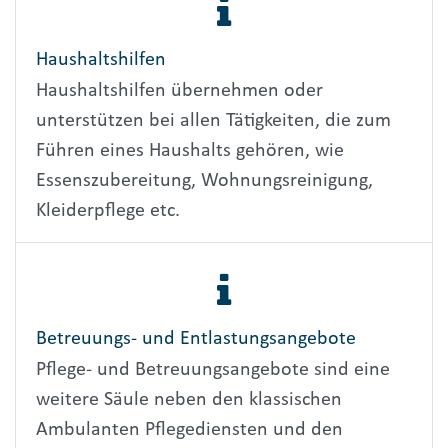
Haushaltshilfen
Haushaltshilfen übernehmen oder
unterstützen bei allen Tätigkeiten, die zum
Führen eines Haushalts gehören, wie
Essenszubereitung, Wohnungsreinigung,
Kleiderpflege etc.
Betreuungs- und Entlastungsangebote
Pflege- und Betreuungsangebote sind eine
weitere Säule neben den klassischen
Ambulanten Pflegediensten und den