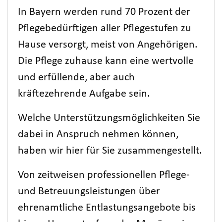
In Bayern werden rund 70 Prozent der
Pflegebedürftigen aller Pflegestufen zu
Hause versorgt, meist von Angehörigen.
Die Pflege zuhause kann eine wertvolle
und erfüllende, aber auch
kräftezehrende Aufgabe sein.
Welche Unterstützungsmöglichkeiten Sie
dabei in Anspruch nehmen können,
haben wir hier für Sie zusammengestellt.
Von zeitweisen professionellen Pflege-
und Betreuungsleistungen über
ehrenamtliche Entlastungsangebote bis