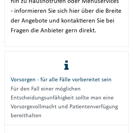
hin zu Hausnotrufen oder Menüservices
- informieren Sie sich hier über die Breite
der Angebote und kontaktieren Sie bei
Fragen die Anbieter gern direkt.
Vorsorgen - für alle Fälle vorbereitet sein
Für den Fall einer möglichen
Entscheidungsunfähigkeit sollte man eine
Vorsorgevollmacht und Patientenverfügung
bereithalten