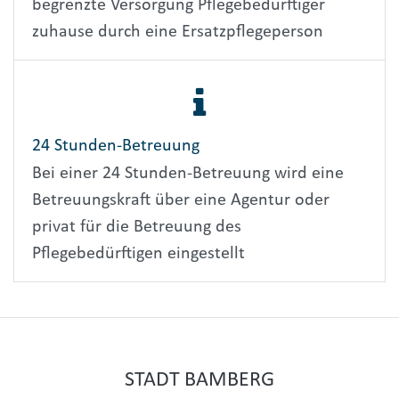
begrenzte Versorgung Pflegebedürftiger
zuhause durch eine Ersatzpflegeperson
24 Stunden-Betreuung
Bei einer 24 Stunden-Betreuung wird eine
Betreuungskraft über eine Agentur oder
privat für die Betreuung des
Pflegebedürftigen eingestellt
STADT BAMBERG