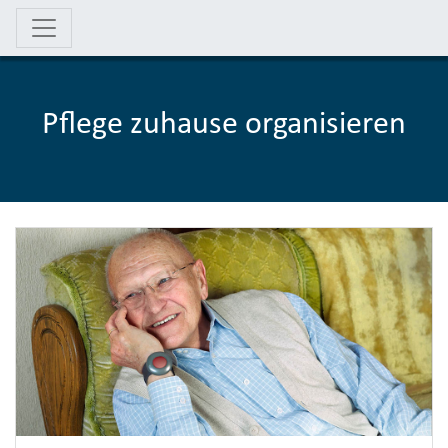
Pflege zuhause organisieren