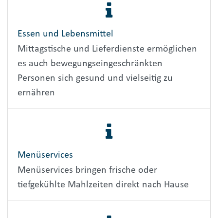
Essen und Lebensmittel
Mittagstische und Lieferdienste ermöglichen
es auch bewegungseingeschränkten
Personen sich gesund und vielseitig zu
ernähren
Menüservices
Menüservices bringen frische oder
tiefgekühlte Mahlzeiten direkt nach Hause