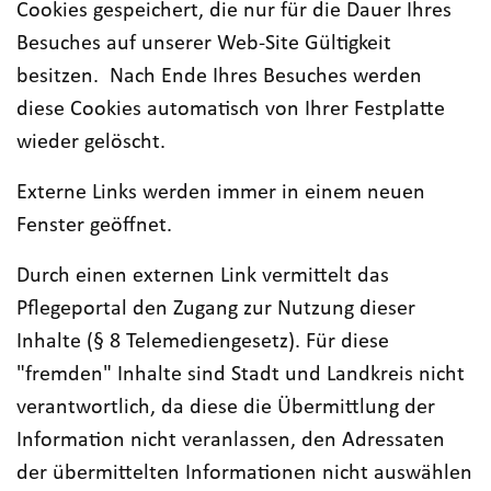
Cookies gespeichert, die nur für die Dauer Ihres
Besuches auf unserer Web-Site Gültigkeit
besitzen. Nach Ende Ihres Besuches werden
diese Cookies automatisch von Ihrer Festplatte
wieder gelöscht.
Externe Links werden immer in einem neuen
Fenster geöffnet.
Durch einen externen Link vermittelt das
Pflegeportal den Zugang zur Nutzung dieser
Inhalte (§ 8 Telemediengesetz). Für diese
"fremden" Inhalte sind Stadt und Landkreis nicht
verantwortlich, da diese die Übermittlung der
Information nicht veranlassen, den Adressaten
der übermittelten Informationen nicht auswählen