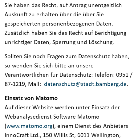
Sie haben das Recht, auf Antrag unentgeltlich
Auskunft zu erhalten über die über Sie
gespeicherten personenbezogenen Daten.
Zusätzlich haben Sie das Recht auf Berichtigung
unrichtiger Daten, Sperrung und Löschung.
Sollten Sie noch Fragen zum Datenschutz haben,
so wenden Sie sich bitte an unsere
Verantwortlichen für Datenschutz: Telefon: 0951 /
87-1219, Mail:
datenschutz@stadt.bamberg.de
.
Einsatz von Matomo
Auf dieser Website werden unter Einsatz der
Webanalysedienst-Software Matomo
(
www.matomo.org
), einem Dienst des Anbieters
InnoCraft Ltd., 150 Willis St, 6011 Wellington,