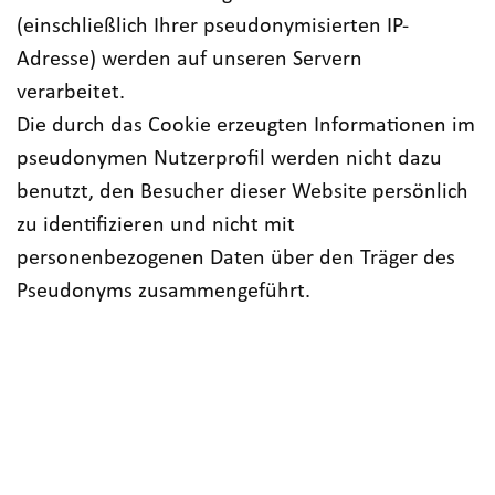
(einschließlich Ihrer pseudonymisierten IP-
Adresse) werden auf unseren Servern
verarbeitet.
Die durch das Cookie erzeugten Informationen im
pseudonymen Nutzerprofil werden nicht dazu
benutzt, den Besucher dieser Website persönlich
zu identifizieren und nicht mit
personenbezogenen Daten über den Träger des
Pseudonyms zusammengeführt.