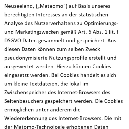
Neuseeland, („Mataomo“) auf Basis unseres
berechtigten Interesses an der statistischen
Analyse des Nutzerverhaltens zu Optimierungs-
und Marketingzwecken gemäß Art. 6 Abs. 1 lit. f
DSGVO Daten gesammelt und gespeichert. Aus
diesen Daten können zum selben Zweck
pseudonymisierte Nutzungsprofile erstellt und
ausgewertet werden. Hierzu können Cookies
eingesetzt werden. Bei Cookies handelt es sich
um kleine Textdateien, die lokal im
Zwischenspeicher des Internet-Browsers des
Seitenbesuchers gespeichert werden. Die Cookies
ermöglichen unter anderem die
Wiedererkennung des Internet-Browsers. Die mit
der Matomo-Technologie erhobenen Daten