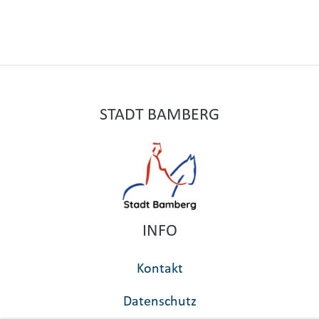
STADT BAMBERG
INFO
Kontakt
Datenschutz