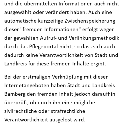
und die übermittelten Informationen auch nicht
ausgewählt oder verändert haben. Auch eine
automatische kurzzeitige Zwischenspeicherung
dieser "fremden Informationen" erfolgt wegen
der gewählten Aufruf- und Verlinkungsmethodik
durch das Pflegeportal nicht, so dass sich auch
dadurch keine Verantwortlichkeit von Stadt und
Landkreis für diese fremden Inhalte ergibt.
Bei der erstmaligen Verknüpfung mit diesen
Internetangeboten haben Stadt und Landkreis
Bamberg den fremden Inhalt jedoch daraufhin
überprüft, ob durch ihn eine mögliche
zivilrechtliche oder strafrechtliche
Verantwortlichkeit ausgelöst wird.