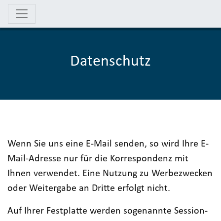
Datenschutz
Wenn Sie uns eine E-Mail senden, so wird Ihre E-
Mail-Adresse nur für die Korrespondenz mit
Ihnen verwendet. Eine Nutzung zu Werbezwecken
oder Weitergabe an Dritte erfolgt nicht.
Auf Ihrer Festplatte werden sogenannte Session-