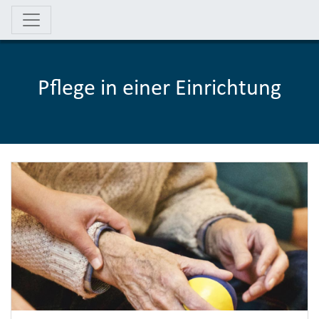
Pflege in einer Einrichtung