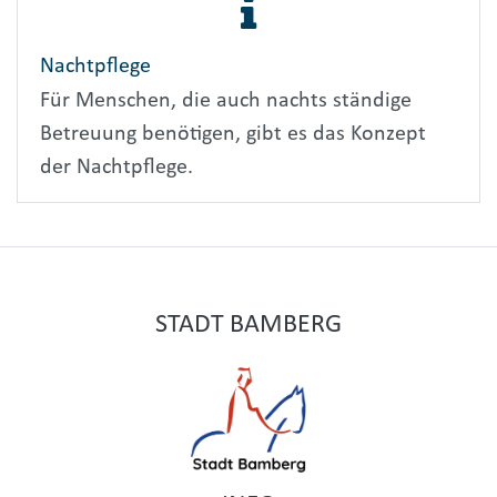
Nachtpflege
Für Menschen, die auch nachts ständige
Betreuung benötigen, gibt es das Konzept
der Nachtpflege.
STADT BAMBERG