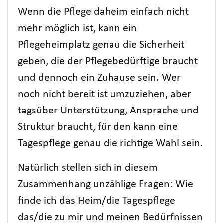
Wenn die Pflege daheim einfach nicht
mehr möglich ist, kann ein
Pflegeheimplatz genau die Sicherheit
geben, die der Pflegebedürftige braucht
und dennoch ein Zuhause sein. Wer
noch nicht bereit ist umzuziehen, aber
tagsüber Unterstützung, Ansprache und
Struktur braucht, für den kann eine
Tagespflege genau die richtige Wahl sein.
Natürlich stellen sich in diesem
Zusammenhang unzählige Fragen: Wie
finde ich das Heim/die Tagespflege
das/die zu mir und meinen Bedürfnissen