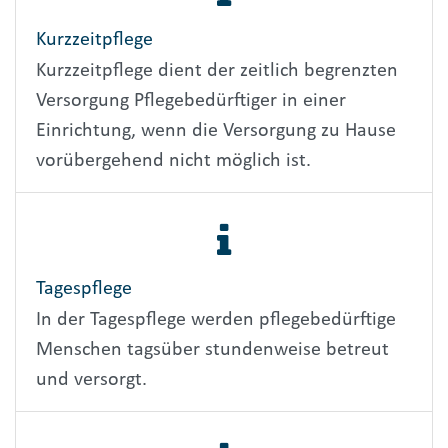
Kurzzeitpflege
Kurzzeitpflege dient der zeitlich begrenzten
Versorgung Pflegebedürftiger in einer
Einrichtung, wenn die Versorgung zu Hause
vorübergehend nicht möglich ist.
Tagespflege
In der Tagespflege werden pflegebedürftige
Menschen tagsüber stundenweise betreut
und versorgt.