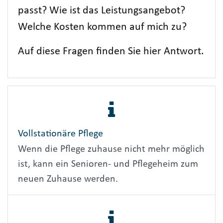
passt? Wie ist das Leistungsangebot?
Welche Kosten kommen auf mich zu?
Auf diese Fragen finden Sie hier Antwort.
Vollstationäre Pflege
Wenn die Pflege zuhause nicht mehr möglich
ist, kann ein Senioren- und Pflegeheim zum
neuen Zuhause werden.