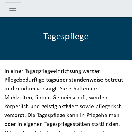
Tagespflege
In einer Tagespflegeeinrichtung werden
Pflegebedürftige
tagsüber stundenweise
betreut
und rundum versorgt. Sie erhalten ihre
Mahlzeiten, finden Gemeinschaft, werden
körperlich und geistig aktiviert sowie pflegerisch
versorgt. Die Tagespflege kann in Pflegeheimen
oder in eigenen Tagespflegestätten stattfinden.