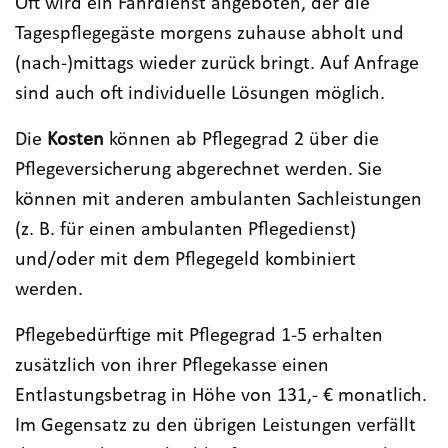
Oft wird ein Fahrdienst angeboten, der die
Tagespflegegäste morgens zuhause abholt und
(nach-)mittags wieder zurück bringt. Auf Anfrage
sind auch oft individuelle Lösungen möglich.
Die
Kosten
können ab Pflegegrad 2 über die
Pflegeversicherung abgerechnet werden. Sie
können mit anderen ambulanten Sachleistungen
(z. B. für einen ambulanten Pflegedienst)
und/oder mit dem Pflegegeld kombiniert
werden.
Pflegebedürftige mit Pflegegrad 1-5 erhalten
zusätzlich von ihrer Pflegekasse einen
Entlastungsbetrag in Höhe von 131,- € monatlich.
Im Gegensatz zu den übrigen Leistungen verfällt