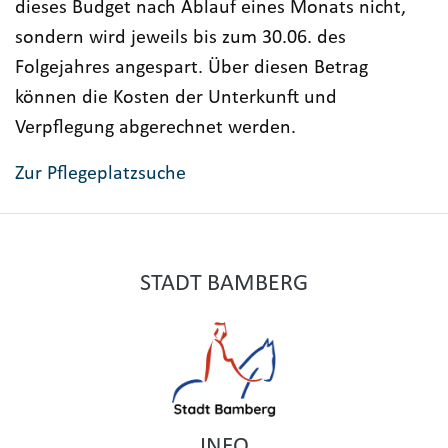
dieses Budget nach Ablauf eines Monats nicht,
sondern wird jeweils bis zum 30.06. des
Folgejahres angespart. Über diesen Betrag
können die Kosten der Unterkunft und
Verpflegung abgerechnet werden.
Zur Pflegeplatzsuche
STADT BAMBERG
INFO