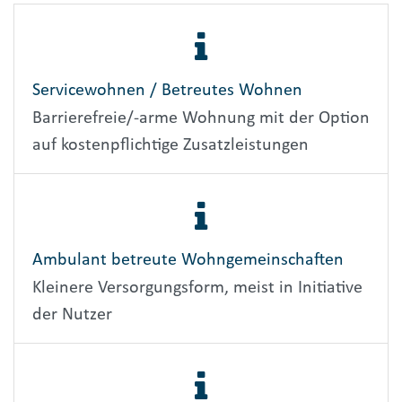
Servicewohnen / Betreutes Wohnen
Barrierefreie/-arme Wohnung mit der Option
auf kostenpflichtige Zusatzleistungen
Ambulant betreute Wohngemeinschaften
Kleinere Versorgungsform, meist in Initiative
der Nutzer