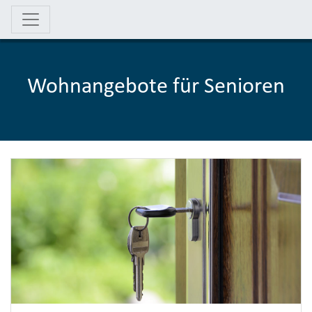
Wohnangebote für Senioren