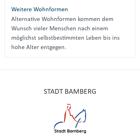
Weitere Wohnformen
Alternative Wohnformen kommen dem
Wunsch vieler Menschen nach einem
möglichst selbstbestimmten Leben bis ins
hohe Alter entgegen.
STADT BAMBERG