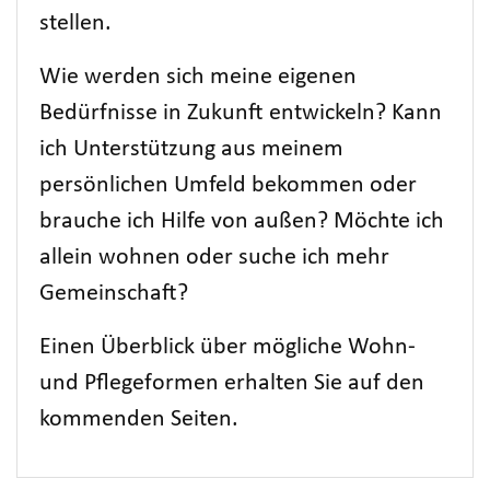
stellen.
Wie werden sich meine eigenen
Bedürfnisse in Zukunft entwickeln? Kann
ich Unterstützung aus meinem
persönlichen Umfeld bekommen oder
brauche ich Hilfe von außen? Möchte ich
allein wohnen oder suche ich mehr
Gemeinschaft?
Einen Überblick über mögliche Wohn-
und Pflegeformen erhalten Sie auf den
kommenden Seiten.