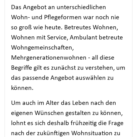
Das Angebot an unterschiedlichen
Wohn- und Pflegeformen war noch nie
so groß wie heute. Betreutes Wohnen,
Wohnen mit Service, Ambulant betreute
Wohngemeinschaften,
Mehrgenerationenwohnen - all diese
Begriffe gilt es zunächst zu verstehen, um
das passende Angebot auswählen zu
können.
Um auch im Alter das Leben nach den
eigenen Wünschen gestalten zu können,
lohnt es sich deshalb frühzeitig die Frage
nach der zukünftigen Wohnsituation zu