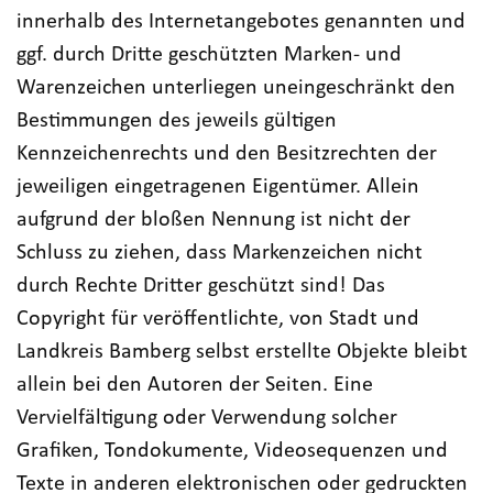
innerhalb des Internetangebotes genannten und
ggf. durch Dritte geschützten Marken- und
Warenzeichen unterliegen uneingeschränkt den
Bestimmungen des jeweils gültigen
Kennzeichenrechts und den Besitzrechten der
jeweiligen eingetragenen Eigentümer. Allein
aufgrund der bloßen Nennung ist nicht der
Schluss zu ziehen, dass Markenzeichen nicht
durch Rechte Dritter geschützt sind! Das
Copyright für veröffentlichte, von Stadt und
Landkreis Bamberg selbst erstellte Objekte bleibt
allein bei den Autoren der Seiten. Eine
Vervielfältigung oder Verwendung solcher
Grafiken, Tondokumente, Videosequenzen und
Texte in anderen elektronischen oder gedruckten