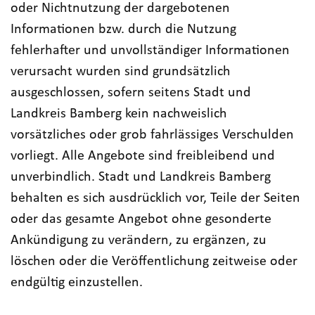
oder Nichtnutzung der dargebotenen
Informationen bzw. durch die Nutzung
fehlerhafter und unvollständiger Informationen
verursacht wurden sind grundsätzlich
ausgeschlossen, sofern seitens Stadt und
Landkreis Bamberg kein nachweislich
vorsätzliches oder grob fahrlässiges Verschulden
vorliegt. Alle Angebote sind freibleibend und
unverbindlich. Stadt und Landkreis Bamberg
behalten es sich ausdrücklich vor, Teile der Seiten
oder das gesamte Angebot ohne gesonderte
Ankündigung zu verändern, zu ergänzen, zu
löschen oder die Veröffentlichung zeitweise oder
endgültig einzustellen.