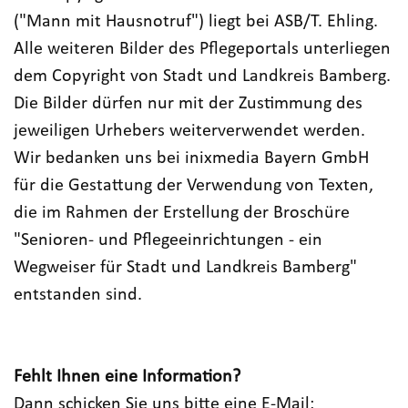
("Mann mit Hausnotruf") liegt bei ASB/T. Ehling.
Alle weiteren Bilder des Pflegeportals unterliegen
dem Copyright von Stadt und Landkreis Bamberg.
Die Bilder dürfen nur mit der Zustimmung des
jeweiligen Urhebers weiterverwendet werden.
Wir bedanken uns bei inixmedia Bayern GmbH
für die Gestattung der Verwendung von Texten,
die im Rahmen der Erstellung der Broschüre
"Senioren- und Pflegeeinrichtungen - ein
Wegweiser für Stadt und Landkreis Bamberg"
entstanden sind.
Fehlt Ihnen eine Information?
Dann schicken Sie uns bitte eine E-Mail: