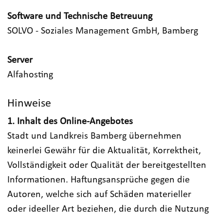
Software und Technische Betreuung
SOLVO - Soziales Management GmbH, Bamberg
Server
Alfahosting
Hinweise
1. Inhalt des Online-Angebotes
Stadt und Landkreis Bamberg übernehmen
keinerlei Gewähr für die Aktualität, Korrektheit,
Vollständigkeit oder Qualität der bereitgestellten
Informationen. Haftungsansprüche gegen die
Autoren, welche sich auf Schäden materieller
oder ideeller Art beziehen, die durch die Nutzung