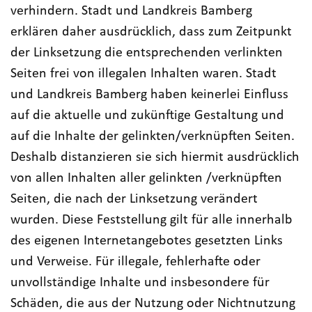
verhindern. Stadt und Landkreis Bamberg
erklären daher ausdrücklich, dass zum Zeitpunkt
der Linksetzung die entsprechenden verlinkten
Seiten frei von illegalen Inhalten waren. Stadt
und Landkreis Bamberg haben keinerlei Einfluss
auf die aktuelle und zukünftige Gestaltung und
auf die Inhalte der gelinkten/verknüpften Seiten.
Deshalb distanzieren sie sich hiermit ausdrücklich
von allen Inhalten aller gelinkten /verknüpften
Seiten, die nach der Linksetzung verändert
wurden. Diese Feststellung gilt für alle innerhalb
des eigenen Internetangebotes gesetzten Links
und Verweise. Für illegale, fehlerhafte oder
unvollständige Inhalte und insbesondere für
Schäden, die aus der Nutzung oder Nichtnutzung