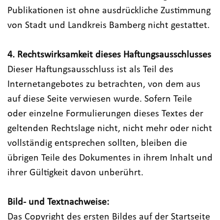
Publikationen ist ohne ausdrückliche Zustimmung
von Stadt und Landkreis Bamberg nicht gestattet.
4. Rechtswirksamkeit dieses Haftungsausschlusses
Dieser Haftungsausschluss ist als Teil des
Internetangebotes zu betrachten, von dem aus
auf diese Seite verwiesen wurde. Sofern Teile
oder einzelne Formulierungen dieses Textes der
geltenden Rechtslage nicht, nicht mehr oder nicht
vollständig entsprechen sollten, bleiben die
übrigen Teile des Dokumentes in ihrem Inhalt und
ihrer Gültigkeit davon unberührt.
Bild- und Textnachweise:
Das Copyright des ersten Bildes auf der Startseite