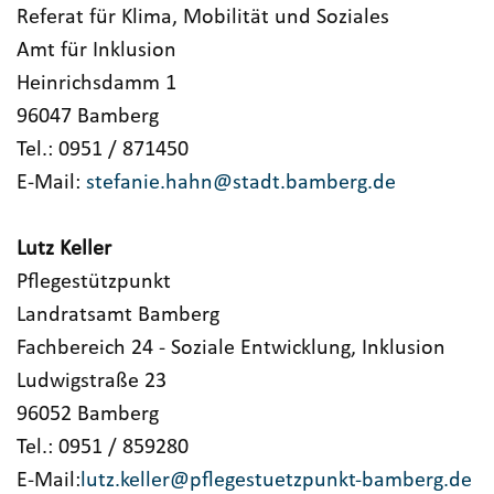
Referat für Klima, Mobilität und Soziales
Amt für Inklusion
Heinrichsdamm 1
96047 Bamberg
Tel.: 0951 / 871450
E-Mail:
stefanie.hahn@stadt.bamberg.de
Lutz Keller
Pflegestützpunkt
Landratsamt Bamberg
Fachbereich 24 - Soziale Entwicklung, Inklusion
Ludwigstraße 23
96052 Bamberg
Tel.: 0951 / 859280
E-Mail:
lutz.keller@pflegestuetzpunkt-bamberg.de