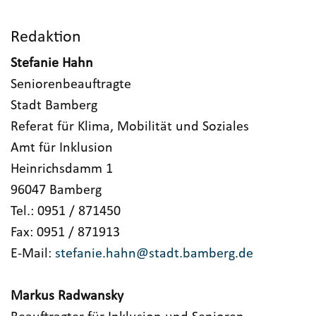
Redaktion
Stefanie Hahn
Seniorenbeauftragte
Stadt Bamberg
Referat für Klima, Mobilität und Soziales
Amt für Inklusion
Heinrichsdamm 1
96047 Bamberg
Tel.: 0951 / 871450
Fax: 0951 / 871913
E-Mail:
stefanie.hahn@stadt.bamberg.de
Markus Radwansky