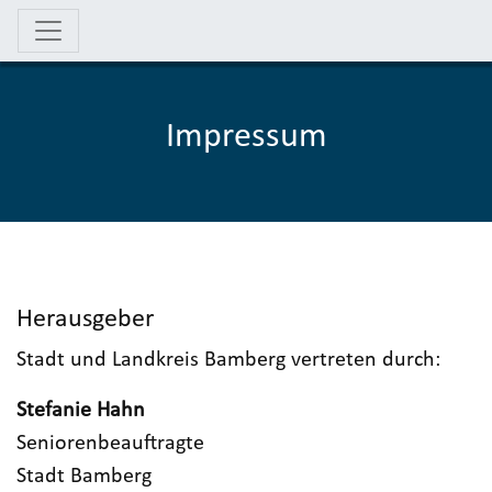
Impressum
Herausgeber
Stadt und Landkreis Bamberg vertreten durch:
Stefanie Hahn
Seniorenbeauftragte
Stadt Bamberg