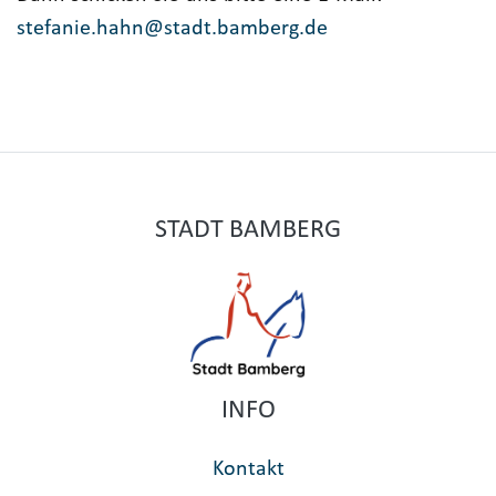
stefanie.hahn@stadt.bamberg.de
STADT BAMBERG
INFO
Kontakt