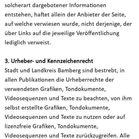
solcherart dargebotener Informationen
entstehen, haftet allein der Anbieter der Seite,
auf welche verwiesen wurde, nicht derjenige, der
über Links auf die jeweilige Veröffentlichung
lediglich verweist.
3. Urheber- und Kennzeichenrecht
Stadt und Landkreis Bamberg sind bestrebt, in
allen Publikationen die Urheberrechte der
verwendeten Grafiken, Tondokumente,
Videosequenzen und Texte zu beachten, von ihm
selbst erstellte Grafiken, Tondokumente,
Videosequenzen und Texte zu nutzen oder auf
lizenzfreie Grafiken, Tondokumente,
Videosequenzen und Texte zurückzugreifen. Alle