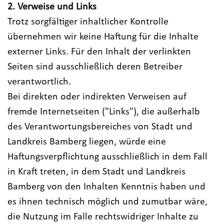
2. Verweise und Links
Trotz sorgfältiger inhaltlicher Kontrolle
übernehmen wir keine Haftung für die Inhalte
externer Links. Für den Inhalt der verlinkten
Seiten sind ausschließlich deren Betreiber
verantwortlich.
Bei direkten oder indirekten Verweisen auf
fremde Internetseiten ("Links"), die außerhalb
des Verantwortungsbereiches von Stadt und
Landkreis Bamberg liegen, würde eine
Haftungsverpflichtung ausschließlich in dem Fall
in Kraft treten, in dem Stadt und Landkreis
Bamberg von den Inhalten Kenntnis haben und
es ihnen technisch möglich und zumutbar wäre,
die Nutzung im Falle rechtswidriger Inhalte zu