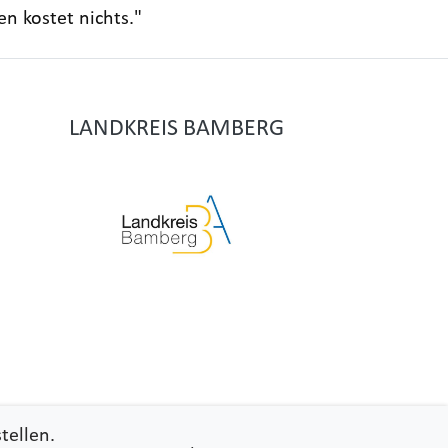
en kostet nichts."
LANDKREIS BAMBERG
tellen.