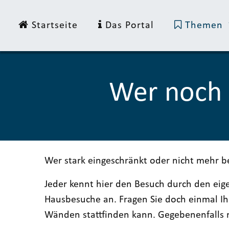
Startseite
Das Portal
Themen
Wer noch 
Wer stark eingeschränkt oder nicht mehr be
Jeder kennt hier den Besuch durch den ei
Hausbesuche an. Fragen Sie doch einmal I
Wänden stattfinden kann. Gegebenenfalls m