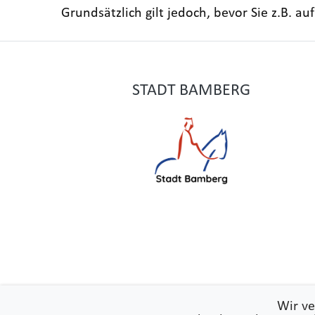
Grundsätzlich gilt jedoch, bevor Sie z.B. a
STADT BAMBERG
Wir ve