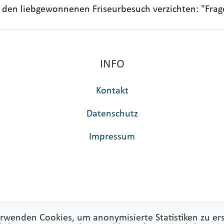
uf den liebgewonnenen Friseurbesuch verzichten: "Frag
INFO
Kontakt
Datenschutz
Impressum
rwenden Cookies, um anonymisierte Statistiken zu ers