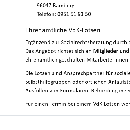
96047 Bamberg
Telefon: 0951 51 93 50
Ehrenamtliche VdK-Lotsen
Ergänzend zur Sozialrechtsberatung durch
Das Angebot richtet sich an
Mitglieder und
ehrenamtlich geschulten Mitarbeiterinnen 
Die Lotsen sind Ansprechpartner für sozial
Selbsthilfegruppen oder örtlichen Anlaufst
Ausfüllen von Formularen, Behördengängen
Für einen Termin bei einem VdK-Lotsen wend