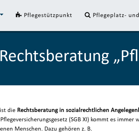
Pflegestützpunkt
Pflegeplatz- u
Rechtsberatung „Pf
ist die
Rechtsberatung in sozialrechtlichen Angelegen
n Pflegeversicherungsgesetz (SGB XI) kommt es immer
fenen Menschen. Dazu gehören z. B.