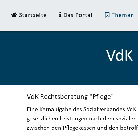
Startseite
Das Portal
Themen
VdK 
VdK Rechtsberatung "Pflege"
Eine Kernaufgabe des Sozialverbandes VdK 
gesetzlichen Leistungen nach dem soziale
zwischen den Pflegekassen und den betrof