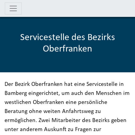
Servicestelle des Bezirks
Oberfranken
Der Bezirk Oberfranken hat eine Servicestelle in
Bamberg eingerichtet, um auch den Menschen im
westlichen Oberfranken eine persönliche
Beratung ohne weiten Anfahrtsweg zu
ermöglichen. Zwei Mitarbeiter des Bezirks geben
unter anderem Auskunft zu Fragen zur