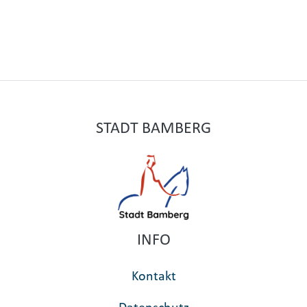
STADT BAMBERG
INFO
Kontakt