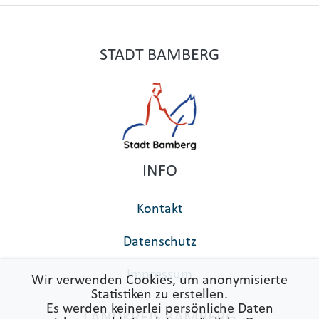
STADT BAMBERG
INFO
Kontakt
Datenschutz
Impressum
Wir verwenden Cookies, um anonymisierte
Statistiken zu erstellen.
Es werden keinerlei persönliche Daten
LANDKREIS BAMBERG