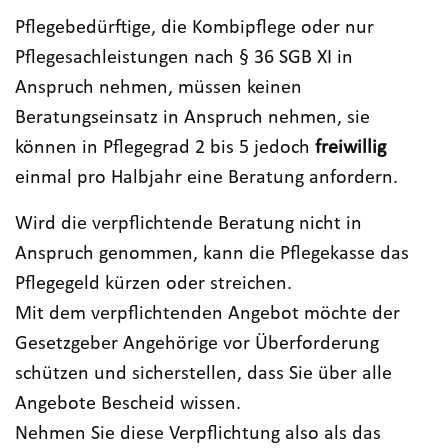
Pflegebedürftige, die Kombipflege oder nur
Pflegesachleistungen nach § 36 SGB XI in
Anspruch nehmen, müssen keinen
Beratungseinsatz in Anspruch nehmen, sie
können in Pflegegrad 2 bis 5 jedoch
freiwillig
einmal pro Halbjahr eine Beratung anfordern.
Wird die verpflichtende Beratung nicht in
Anspruch genommen, kann die Pflegekasse das
Pflegegeld kürzen oder streichen.
Mit dem verpflichtenden Angebot möchte der
Gesetzgeber Angehörige vor Überforderung
schützen und sicherstellen, dass Sie über alle
Angebote Bescheid wissen.
Nehmen Sie diese Verpflichtung also als das