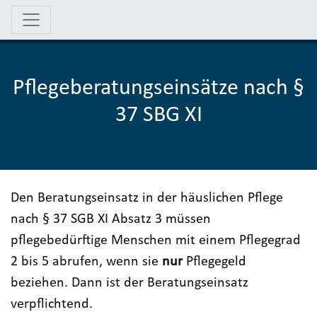
Pflegeberatungseinsätze nach §
37 SBG XI
Den Beratungseinsatz in der häuslichen Pflege
nach § 37 SGB XI Absatz 3 müssen
pflegebedürftige Menschen mit einem Pflegegrad
2 bis 5 abrufen, wenn sie
nur
Pflegegeld
beziehen. Dann ist der Beratungseinsatz
verpflichtend.