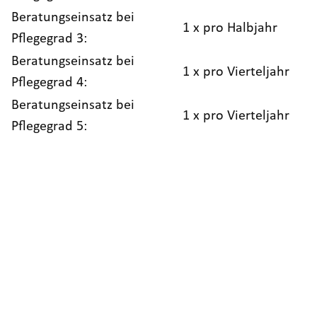
Beratungseinsatz bei
1 x pro Halbjahr
Pflegegrad 3:
Beratungseinsatz bei
1 x pro Vierteljahr
Pflegegrad 4:
Beratungseinsatz bei
1 x pro Vierteljahr
Pflegegrad 5: