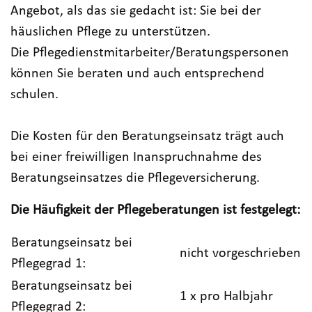
Angebot, als das sie gedacht ist: Sie bei der
häuslichen Pflege zu unterstützen.
Die Pflegedienstmitarbeiter/Beratungspersonen
können Sie beraten und auch entsprechend
schulen.
Die Kosten für den Beratungseinsatz trägt auch
bei einer freiwilligen Inanspruchnahme des
Beratungseinsatzes die Pflegeversicherung.
Die Häufigkeit der Pflegeberatungen ist festgelegt:
Beratungseinsatz bei
nicht vorgeschrieben
Pflegegrad 1:
Beratungseinsatz bei
1 x pro Halbjahr
Pflegegrad 2: