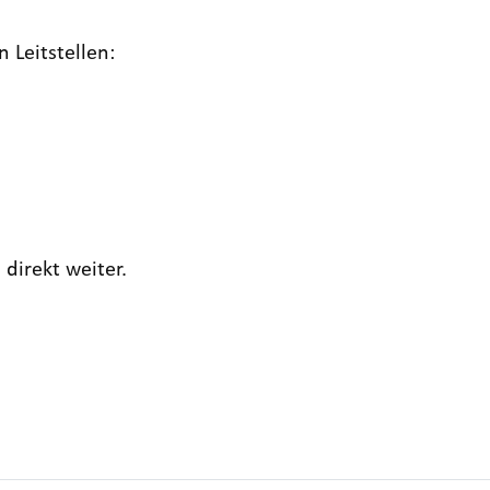
 Leitstellen:
direkt weiter.