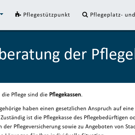
Pflegestützpunkt
Pflegeplatz- u
beratung der Pfleg
 die Pflege sind die
Pflegekassen
.
ehörige haben einen gesetzlichen Anspruch auf eine n
Zuständig ist die Pflegekasse des Pflegebedürftigen o
 der Pflegeversicherung sowie zu Angeboten von Stadt