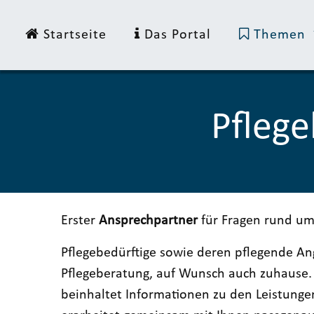
Startseite
Das Portal
Themen
Pflege
Erster
Ansprechpartner
für Fragen rund um
Pflegebedürftige sowie deren pflegende Ang
Pflegeberatung, auf Wunsch auch zuhause. 
beinhaltet Informationen zu den Leistungen