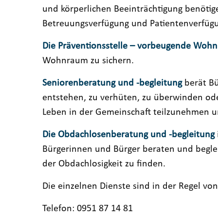
und körperlichen Beeinträchtigung benötige
Betreuungsverfügung und Patientenverfügu
Die Präventionsstelle – vorbeugende Wohn
Wohnraum zu sichern.
Seniorenberatung und -begleitung
berät Bü
entstehen, zu verhüten, zu überwinden ode
Leben in der Gemeinschaft teilzunehmen und
Die Obdachlosenberatung und -begleitung
Bürgerinnen und Bürger beraten und begle
der Obdachlosigkeit zu finden.
Die einzelnen Dienste sind in der Regel vo
Telefon: 0951 87 14 81