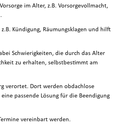
Vorsorge im Alter, z.B. Vorsorgevollmacht,
.
 z.B. Kündigung, Räumungsklagen und hilft
bei Schwierigkeiten, die durch das Alter
hkeit zu erhalten, selbstbestimmt am
g verortet. Dort werden obdachlose
 eine passende Lösung für die Beendigung
 Termine vereinbart werden.