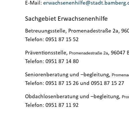
E-Mail:
erwachsenenhilfe@stadt.bamberg.
Sachgebiet Erwachsenenhilfe
Betreuungsstelle, Promenadestraße 2a, 9
Telefon: 0951 87 15 52
Präventionsstelle,
, 96047
Promenadestraße 2a
Telefon: 0951 87 14 80
Seniorenberatung und –begleitung,
Promenad
Telefon: 0951 87 15 26 und 0951 87 15 27
Obdachlosenberatung und –begleitung,
Pro
Telefon: 0951 87 11 92