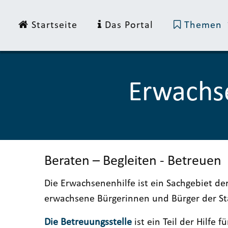
Startseite
Das Portal
Themen
Erwachs
Beraten – Begleiten - Betreuen
Die Erwachsenenhilfe ist ein Sachgebiet d
erwachsene Bürgerinnen und Bürger der Sta
Die Betreuungsstelle
ist ein Teil der Hilfe