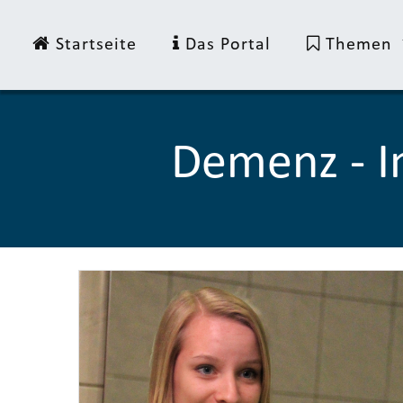
Startseite
Das Portal
Themen
Demenz - I