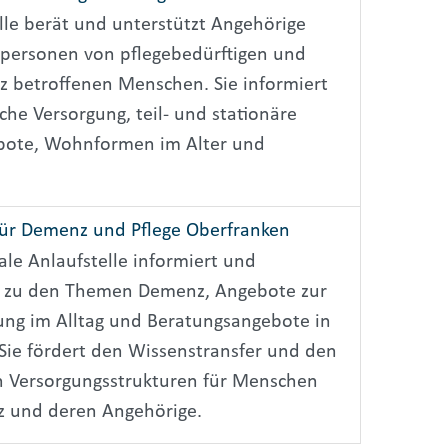
lle berät und unterstützt Angehörige
personen von pflegebedürftigen und
 betroffenen Menschen. Sie informiert
che Versorgung, teil- und stationäre
bote, Wohnformen im Alter und
 für Demenz und Pflege Oberfranken
ale Anlaufstelle informiert und
t zu den Themen Demenz, Angebote zur
ung im Alltag und Beratungsangebote in
 Sie fördert den Wissenstransfer und den
 Versorgungsstrukturen für Menschen
 und deren Angehörige.