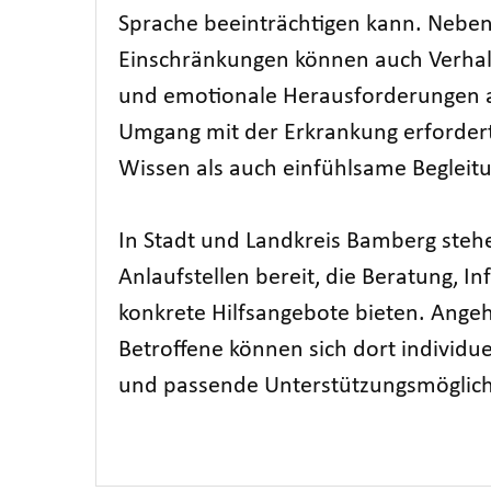
Sprache beeinträchtigen kann. Neben
Einschränkungen können auch Verha
und emotionale Herausforderungen a
Umgang mit der Erkrankung erforder
Wissen als auch einfühlsame Begleit
In Stadt und Landkreis Bamberg steh
Anlaufstellen bereit, die Beratung, 
konkrete Hilfsangebote bieten. Ange
Betroffene können sich dort individue
und passende Unterstützungsmöglich