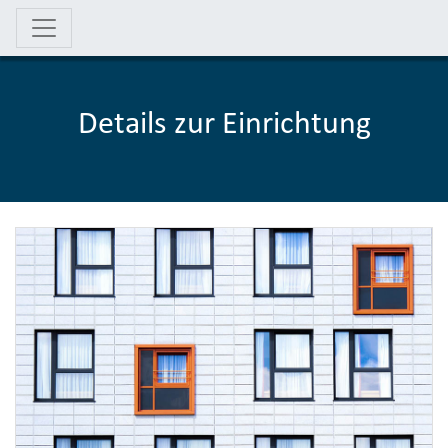
Details zur Einrichtung