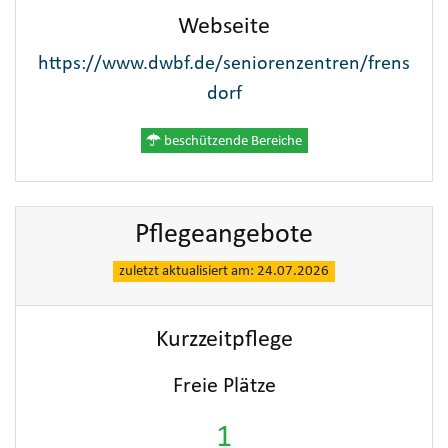
Webseite
https://www.dwbf.de/seniorenzentren/frens
dorf
beschützende Bereiche
Pflegeangebote
zuletzt aktualisiert am: 24.07.2026
Kurzzeitpflege
Freie Plätze
1