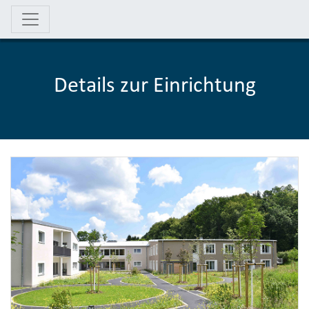
Details zur Einrichtung