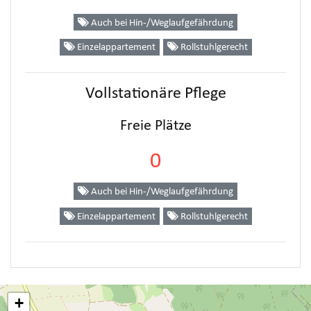
Auch bei Hin-/Weglaufgefährdung
Einzelappartement
Rollstuhlgerecht
Vollstationäre Pflege
Freie Plätze
0
Auch bei Hin-/Weglaufgefährdung
Einzelappartement
Rollstuhlgerecht
+