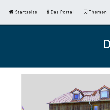
Startseite
Das Portal
Themen
D