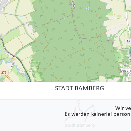
STADT BAMBERG
Wir ve
Es werden keinerlei persön