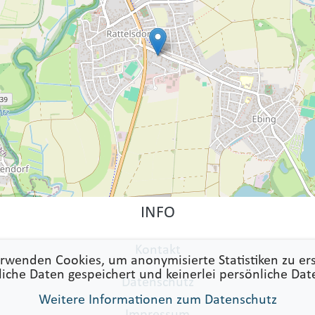
INFO
Kontakt
rwenden Cookies, um anonymisierte Statistiken zu ers
liche Daten gespeichert und keinerlei persönliche Dat
Datenschutz
Weitere Informationen zum Datenschutz
Impressum