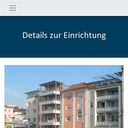
Details zur Einrichtung