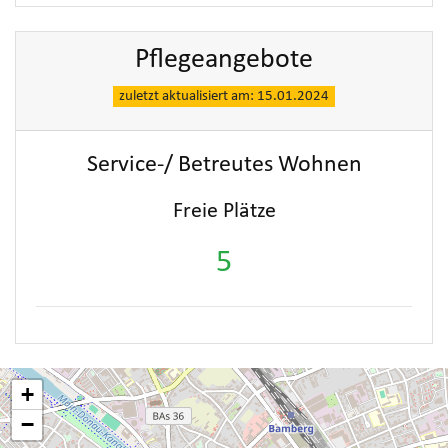
Pflegeangebote
zuletzt aktualisiert am: 15.01.2024
Service-/ Betreutes Wohnen
Freie Plätze
5
+
−