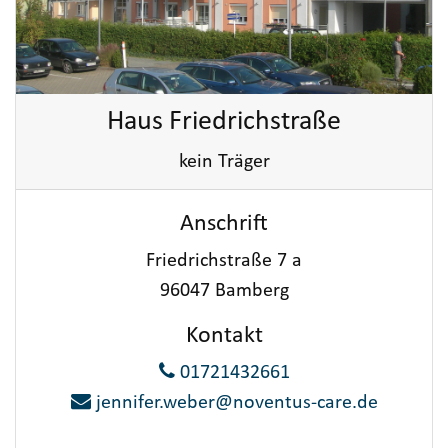
Haus Friedrichstraße
kein Träger
Anschrift
Friedrichstraße 7 a
96047 Bamberg
Kontakt
01721432661
jennifer.weber@noventus-care.de