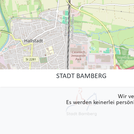
STADT BAMBERG
Wir ve
Es werden keinerlei persön