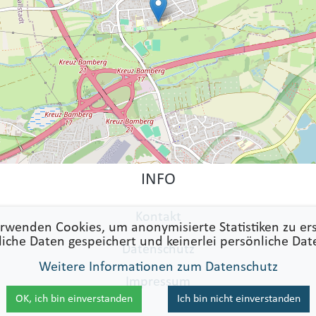
INFO
Kontakt
rwenden Cookies, um anonymisierte Statistiken zu ers
liche Daten gespeichert und keinerlei persönliche Dat
Datenschutz
Weitere Informationen zum Datenschutz
Impressum
OK, ich bin einverstanden
Ich bin nicht einverstanden