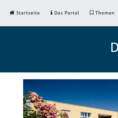
Startseite
Das Portal
Themen
D