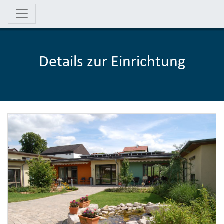
Details zur Einrichtung