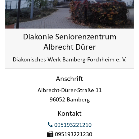
Diakonie Seniorenzentrum
Albrecht Dürer
Diakonisches Werk Bamberg-Forchheim e. V.
Anschrift
Albrecht-Dürer-Straße 11
96052 Bamberg
Kontakt
095193221210
095193221230