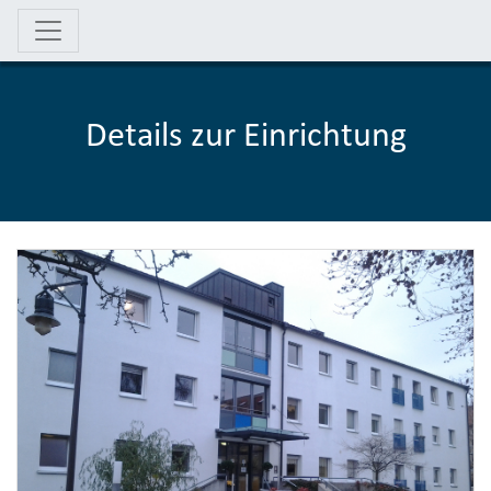
Details zur Einrichtung