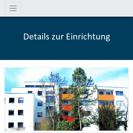
Details zur Einrichtung