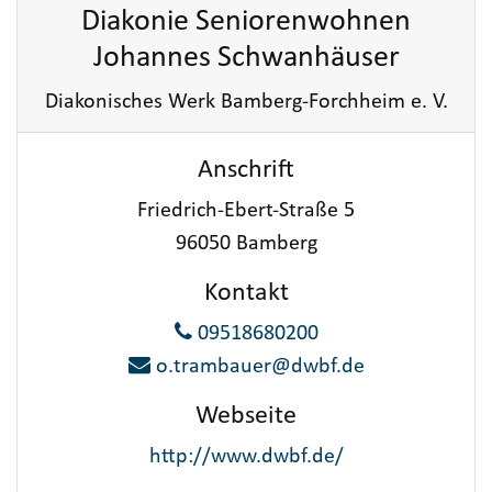
Diakonie Seniorenwohnen
Johannes Schwanhäuser
Diakonisches Werk Bamberg-Forchheim e. V.
Anschrift
Friedrich-Ebert-Straße 5
96050 Bamberg
Kontakt
09518680200
o.trambauer@dwbf.de
Webseite
http://www.dwbf.de/