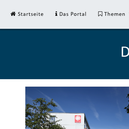
Startseite
Das Portal
Themen
D