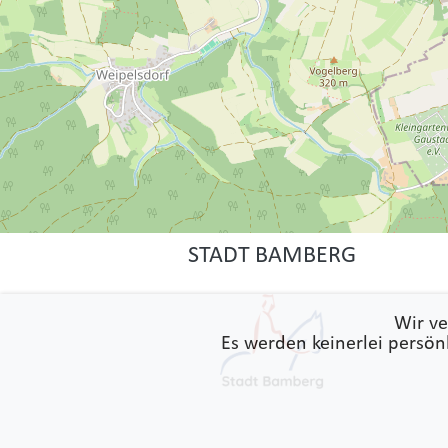
STADT BAMBERG
Wir ve
Es werden keinerlei persön