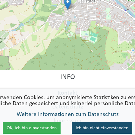
INFO
Kontakt
rwenden Cookies, um anonymisierte Statistiken zu ers
liche Daten gespeichert und keinerlei persönliche Dat
Datenschutz
Weitere Informationen zum Datenschutz
Impressum
OK, ich bin einverstanden
Ich bin nicht einverstanden