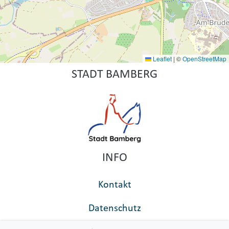
Leaflet
|
©
OpenStreetMap
STADT BAMBERG
INFO
Kontakt
Datenschutz