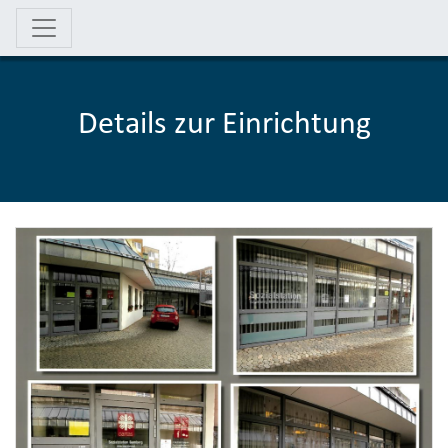
Details zur Einrichtung