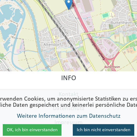
INFO
Kontakt
rwenden Cookies, um anonymisierte Statistiken zu ers
liche Daten gespeichert und keinerlei persönliche Dat
Datenschutz
Weitere Informationen zum Datenschutz
Impressum
OK, ich bin einverstanden
Ich bin nicht einverstanden