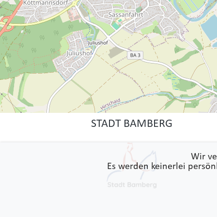
STADT BAMBERG
Wir ve
Es werden keinerlei persön