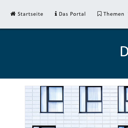
Startseite
Das Portal
Themen
D