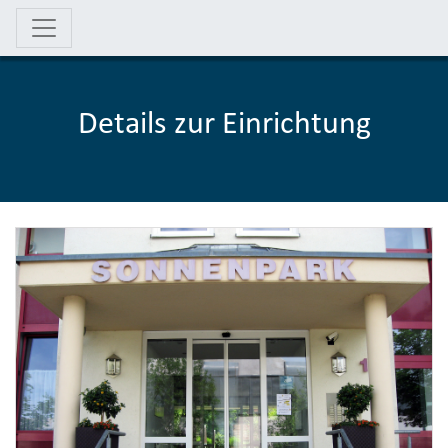
Details zur Einrichtung