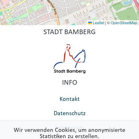
Leaflet
|
©
OpenStreetMap
STADT BAMBERG
INFO
Kontakt
Datenschutz
Impressum
Wir verwenden Cookies, um anonymisierte
Statistiken zu erstellen.