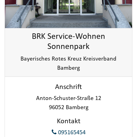
BRK Service-Wohnen
Sonnenpark
Bayerisches Rotes Kreuz Kreisverband
Bamberg
Anschrift
Anton-Schuster-Straße 12
96052 Bamberg
Kontakt
095165454