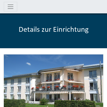
Details zur Einrichtung