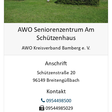
AWO Seniorenzentrum Am
Schützenhaus
AWO Kreisverband Bamberg e. V.
Anschrift
Schützenstraße 20
96149 Breitengüßbach
Kontakt
0954498500
09544985029