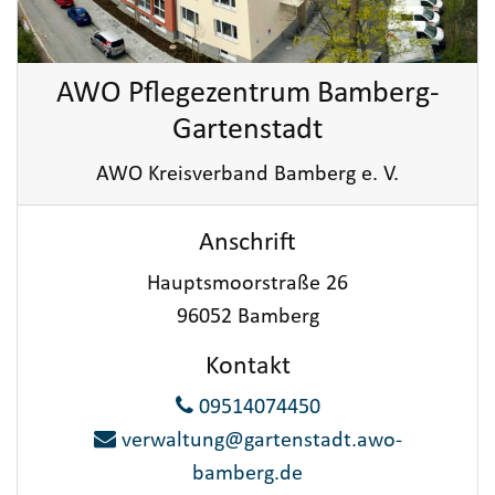
AWO Pflegezentrum Bamberg-
Gartenstadt
AWO Kreisverband Bamberg e. V.
Anschrift
Hauptsmoorstraße 26
96052 Bamberg
Kontakt
09514074450
verwaltung@gartenstadt.awo-
bamberg.de