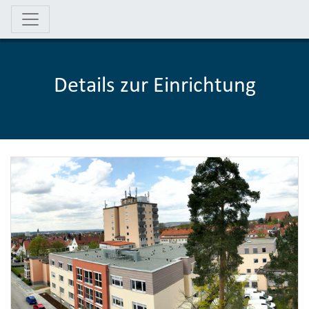
Details zur Einrichtung